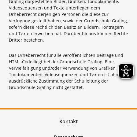
Grafing dargestellten Bilder, Grafiken, Tondokumente,
Videosequenzen und Texte unterliegen dem
Urheberrecht derjenigen Personen die diese zur
Verfügung gestellt haben, sowie der Grundschule Grafing,
sofern diese rechtlich den Besitz an Bildern, Tonträgern
und Texten erworben hat. Darüber hinaus können Rechte
Dritter bestehen.
Das Urheberrecht für alle veröffentlichten Beiträge und
HTML-Code liegt bei der Grundschule Grafing. Eine
Vervielfältigung und/oder Verwendung von Grafiken,
Tondokumenten, Videosequenzen und Texten ist ohne
ausdrückliche Zustimmung der Schulleitung der
Grundschule Grafing nicht gestattet.
Kontakt