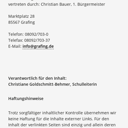
vertreten durch: Christian Bauer, 1. Bürgermeister
Marktplatz 28
85567 Grafing
Telefon: 08092/703-0
Telefax: 08092/703-37
E-Mail:
info@grafing.de
Verantwortlich für den Inhalt:
Christiane Goldschmitt-Behmer, Schulleiterin
Haftungshinweise
Trotz sorgfältiger inhaltlicher Kontrolle übernehmen wir
keine Haftung für die Inhalte externer Links. Für den
Inhalt der verlinkten Seiten sind einzig und allein deren