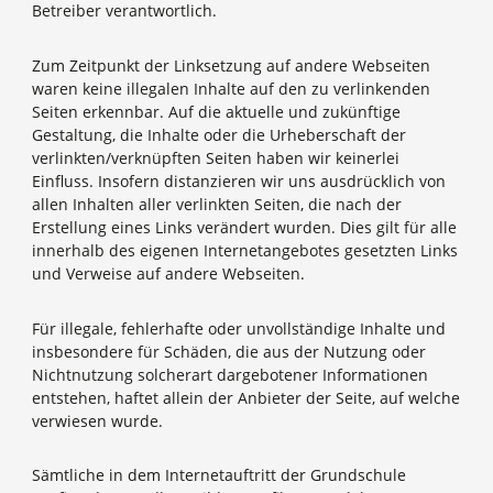
Betreiber verantwortlich.
Zum Zeitpunkt der Linksetzung auf andere Webseiten
waren keine illegalen Inhalte auf den zu verlinkenden
Seiten erkennbar. Auf die aktuelle und zukünftige
Gestaltung, die Inhalte oder die Urheberschaft der
verlinkten/verknüpften Seiten haben wir keinerlei
Einfluss. Insofern distanzieren wir uns ausdrücklich von
allen Inhalten aller verlinkten Seiten, die nach der
Erstellung eines Links verändert wurden. Dies gilt für alle
innerhalb des eigenen Internetangebotes gesetzten Links
und Verweise auf andere Webseiten.
Für illegale, fehlerhafte oder unvollständige Inhalte und
insbesondere für Schäden, die aus der Nutzung oder
Nichtnutzung solcherart dargebotener Informationen
entstehen, haftet allein der Anbieter der Seite, auf welche
verwiesen wurde.
Sämtliche in dem Internetauftritt der Grundschule