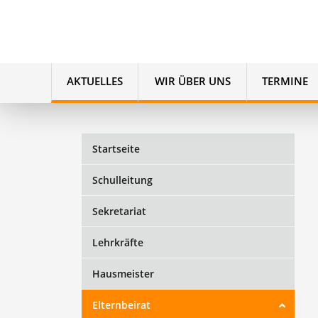
AKTUELLES
WIR ÜBER UNS
TERMINE
Startseite
Schulleitung
Sekretariat
Lehrkräfte
Hausmeister
Elternbeirat