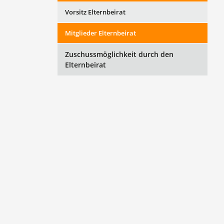
Vorsitz Elternbeirat
Mitglieder Elternbeirat
Zuschussmöglichkeit durch den
Elternbeirat