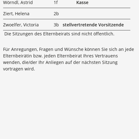
Wörndl, Astrid
1f
Kasse
Ziert, Helena
2b
Zwoelfer, Victoria
3b
stellvertretende Vorsitzende
Die Sitzungen des Elternbeirats sind nicht öffentlich.
Für Anregungen, Fragen und Wünsche können Sie sich an jede
Elternbeirätin bzw. jeden Elternbeirat Ihres Vertrauens
wenden, die/der Ihr Anliegen auf der nächsten Sitzung
vortragen wird.