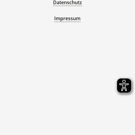
Datenschutz
Impressum