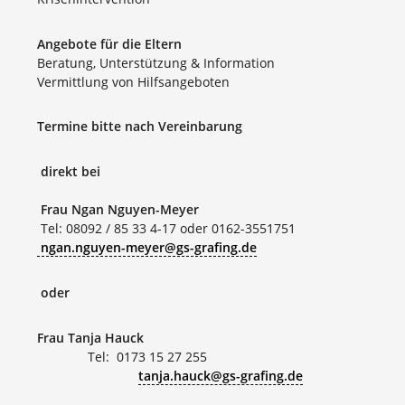
Angebote für die Eltern
Beratung, Unterstützung & Information
Vermittlung von Hilfsangeboten
Termine bitte nach Vereinbarung
direkt bei
Frau Ngan Nguyen-Meyer
Tel: 08092 / 85 33 4-17 oder 0162-3551751
ngan.nguyen-meyer@gs-grafing.de
oder
Frau Tanja Hauck
Tel: 0173 15 27 255
tanja.hauck@gs-grafing.de